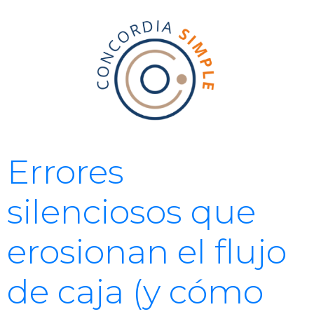
Errores
silenciosos que
erosionan el flujo
de caja (y cómo