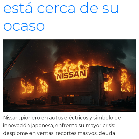
está cerca de su
ocaso
Nissan, pionero en autos eléctricos y símbolo de
innovación japonesa, enfrenta su mayor crisis:
desplome en ventas, recortes masivos, deuda