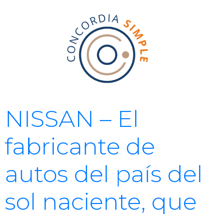
NISSAN – El
fabricante de
autos del país del
sol naciente, que