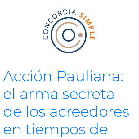
Acción Pauliana:
el arma secreta
de los acreedores
en tiempos de