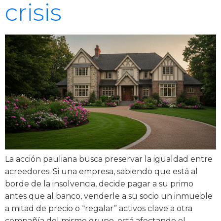
crisis
La acción pauliana busca preservar la igualdad entre
acreedores. Si una empresa, sabiendo que está al
borde de la insolvencia, decide pagar a su primo
antes que al banco, venderle a su socio un inmueble
a mitad de precio o “regalar” activos clave a otra
compañía del mismo grupo, está afectando el