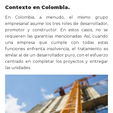
Contexto en Colombia.
En Colombia, a menudo, el mismo grupo
empresarial asume los tres roles de desarrollador,
promotor y constructor. En estos casos, no se
requieren las garantías mencionadas. Así, cuando
una empresa que cumple con todas estas
funciones enfrenta insolvencia, el tratamiento es
similar al de un desarrollador puro, con el esfuerzo
centrado en completar los proyectos y entregar
las unidades.