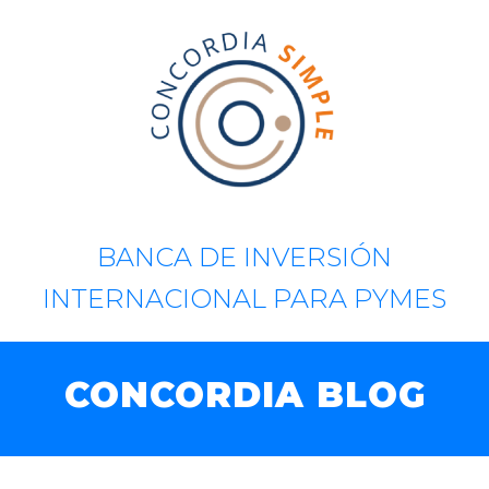
BANCA DE INVERSIÓN
INTERNACIONAL PARA PYMES
CONCORDIA BLOG