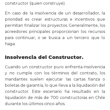
constructor (quien construye).
En caso de la insolvencia de un desarrollador, la
prioridad es crear estructuras e incentivos que
permitan finalizar los proyectos. Generalmente, los
acreedores principales proporcionan los recursos
para continuar, o se busca a un tercero que lo
haga.
Insolvencia del Constructor.
Cuando un constructor puro enfrenta insolvencia
y no cumple con los términos del contrato, los
mandantes suelen ejecutar las cartas fianza o
boletas de garantía, lo que lleva a la liquidación del
constructor. Este escenario ha resultado en la
liquidación de más de 700 constructoras en Chile
durante los últimos cinco años.