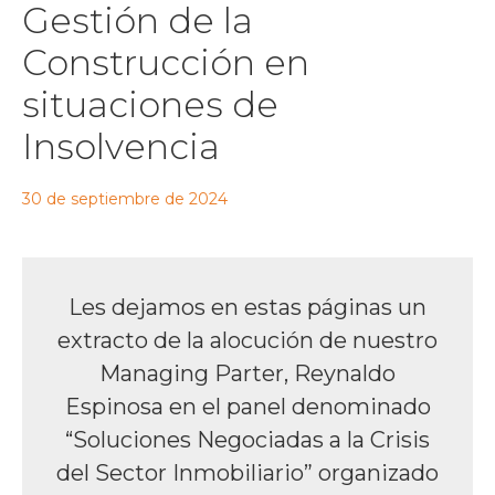
Gestión de la
Construcción en
situaciones de
Insolvencia
30 de septiembre de 2024
Les dejamos en estas páginas un
extracto de la alocución de nuestro
Managing Parter, Reynaldo
Espinosa en el panel denominado
“Soluciones Negociadas a la Crisis
del Sector Inmobiliario” organizado