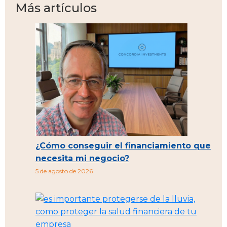
Más artículos
¿Cómo conseguir el financiamiento que
necesita mi negocio?
5 de agosto de 2026