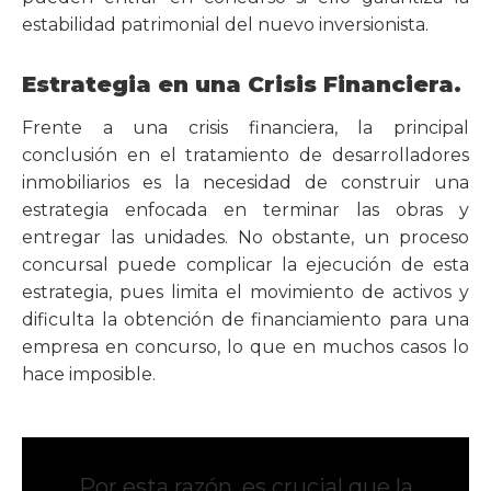
estabilidad patrimonial del nuevo inversionista.
Estrategia en una Crisis Financiera.
Frente a una crisis financiera, la principal
conclusión en el tratamiento de desarrolladores
inmobiliarios es la necesidad de construir una
estrategia enfocada en terminar las obras y
entregar las unidades. No obstante, un proceso
concursal puede complicar la ejecución de esta
estrategia, pues limita el movimiento de activos y
dificulta la obtención de financiamiento para una
empresa en concurso, lo que en muchos casos lo
hace imposible.
Por esta razón, es crucial que la