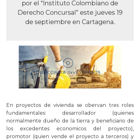
por el “Instituto Colombiano de
Derecho Concursal” este jueves 19
de septiembre en Cartagena.
En proyectos de vivienda se obervan tres roles
fundamentales: desarrollador (quienes
normalmente dueño de la tierra y beneficiario de
los excedentes economicos del proyecto),
promotor (quien vende el proyecto a terceros) y