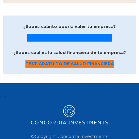
¿Sabes cuánto podría valer tu empresa?
VALORACIÓN GRATUITA DE EMPRESA
¿Sabes cual es la salud financiera de tu empresa?
TEST GRATUITO DE SALUD FINANCIERA
©Copyright Concordia Investments