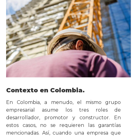
Contexto en Colombia.
En Colombia, a menudo, el mismo grupo
empresarial asume los tres roles de
desarrollador, promotor y constructor. En
estos casos, no se requieren las garantías
mencionadas. Así, cuando una empresa que