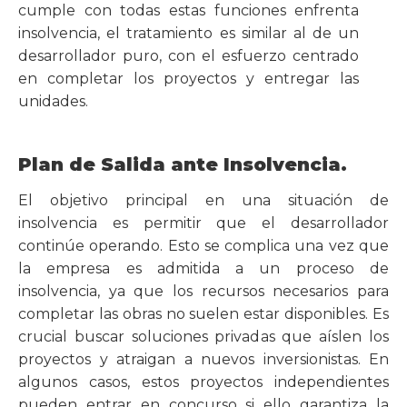
cumple con todas estas funciones enfrenta
insolvencia, el tratamiento es similar al de un
desarrollador puro, con el esfuerzo centrado
en completar los proyectos y entregar las
unidades.
Plan de Salida ante Insolvencia.
El objetivo principal en una situación de
insolvencia es permitir que el desarrollador
continúe operando. Esto se complica una vez que
la empresa es admitida a un proceso de
insolvencia, ya que los recursos necesarios para
completar las obras no suelen estar disponibles. Es
crucial buscar soluciones privadas que aíslen los
proyectos y atraigan a nuevos inversionistas. En
algunos casos, estos proyectos independientes
pueden entrar en concurso si ello garantiza la