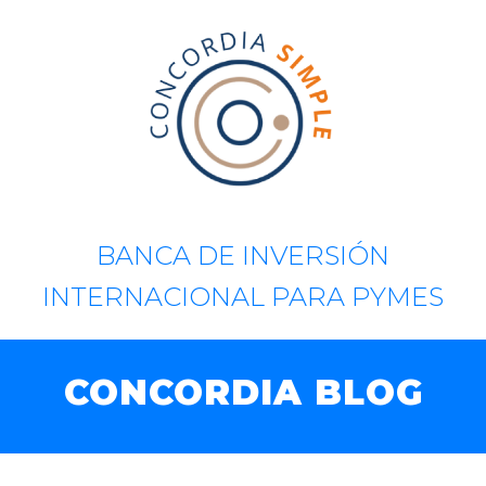
BANCA DE INVERSIÓN
INTERNACIONAL PARA PYMES
CONCORDIA BLOG