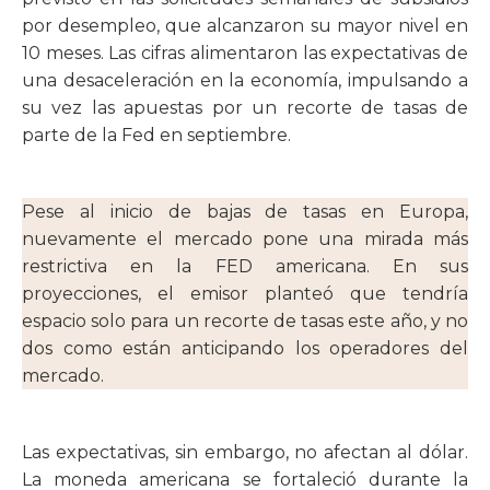
por desempleo, que alcanzaron su mayor nivel en
10 meses. Las cifras alimentaron las expectativas de
una desaceleración en la economía, impulsando a
su vez las apuestas por un recorte de tasas de
parte de la Fed en septiembre.
Pese al inicio de bajas de tasas en Europa,
nuevamente el mercado pone una mirada más
restrictiva en la FED americana. En sus
proyecciones, el emisor planteó que tendría
espacio solo para un recorte de tasas este año, y no
dos como están anticipando los operadores del
mercado.
Las expectativas, sin embargo, no afectan al dólar.
La moneda americana se fortaleció durante la