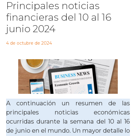
Principales noticias
financieras del 10 al 16
junio 2024
4 de octubre de 2024
A continuación un resumen de las
principales noticias económicas
ocurridas durante la semana del 10 al 16
de junio en el mundo. Un mayor detalle lo