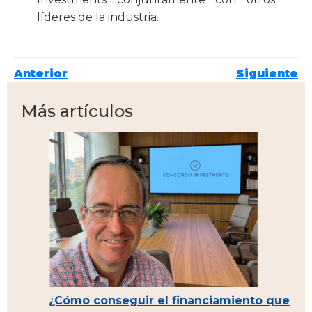
líderes de la industria.
Anterior
Siguiente
Más artículos
¿Cómo conseguir el financiamiento que