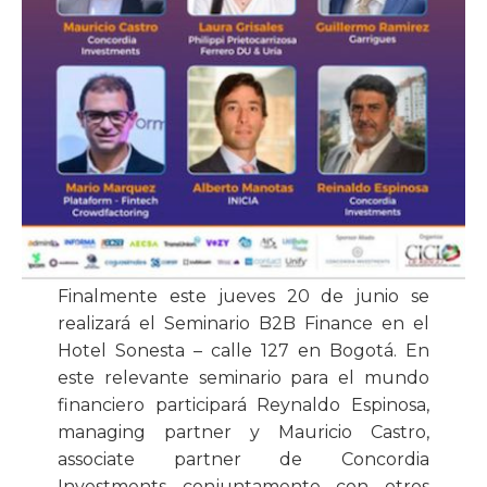
Finalmente este jueves 20 de junio se
realizará el Seminario B2B Finance en el
Hotel Sonesta – calle 127 en Bogotá. En
este relevante seminario para el mundo
financiero participará Reynaldo Espinosa,
managing partner y Mauricio Castro,
associate partner de Concordia
Investments conjuntamente con otros