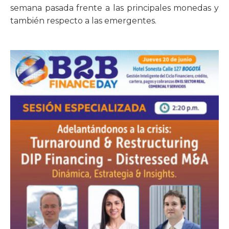
semana pasada frente a las principales monedas y
también respecto a las emergentes.