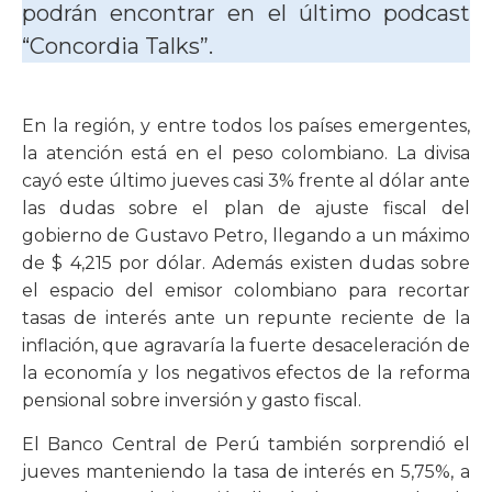
podrán encontrar en el último podcast
“Concordia Talks”.
En la región, y entre todos los países emergentes,
la atención está en el peso colombiano. La divisa
cayó este último jueves casi 3% frente al dólar ante
las dudas sobre el plan de ajuste fiscal del
gobierno de Gustavo Petro, llegando a un máximo
de $ 4,215 por dólar. Además existen dudas sobre
el espacio del emisor colombiano para recortar
tasas de interés ante un repunte reciente de la
inflación, que agravaría la fuerte desaceleración de
la economía y los negativos efectos de la reforma
pensional sobre inversión y gasto fiscal.
El Banco Central de Perú también sorprendió el
jueves manteniendo la tasa de interés en 5,75%, a