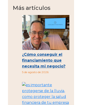
Más artículos
¿Cómo conseguir el
financiamiento que
necesita mi negocio?
5 de agosto de 2026