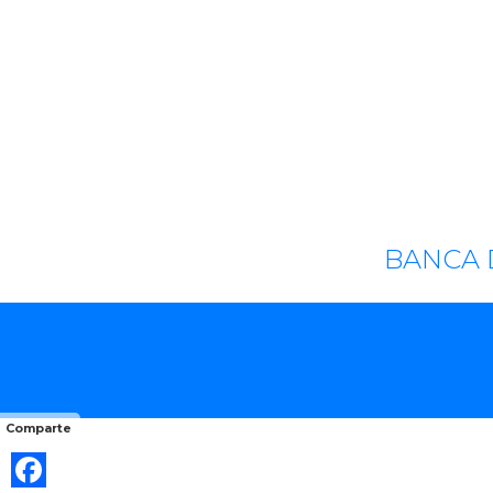
BANCA 
Comparte