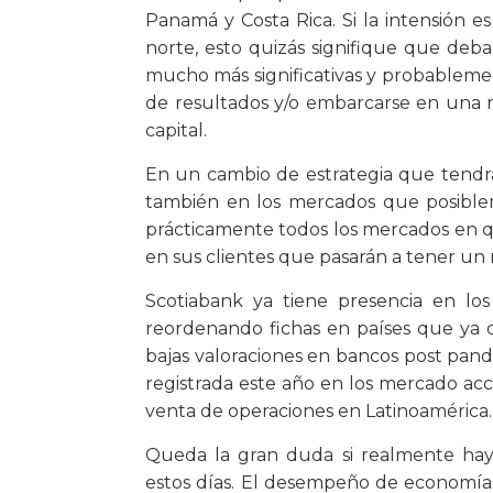
Panamá y Costa Rica. Si la intensión es
norte, esto quizás signifique que deb
mucho más significativas y probableme
de resultados y/o embarcarse en una 
capital.
En un cambio de estrategia que tendrá
también en los mercados que posibl
prácticamente todos los mercados en qu
en sus clientes que pasarán a tener un
Scotiabank ya tiene presencia en los
reordenando fichas en países que ya
bajas valoraciones en bancos post pan
registrada este año en los mercado acc
venta de operaciones en Latinoamérica.
Queda la gran duda si realmente hay
estos días. El desempeño de economía