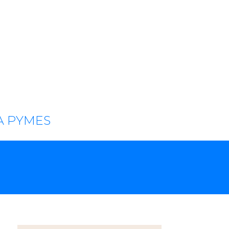
A PYMES