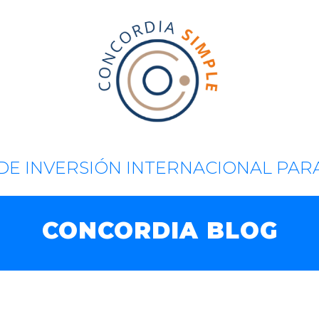
DE INVERSIÓN INTERNACIONAL PAR
CONCORDIA BLOG